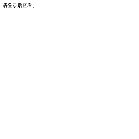
请登录后查看。